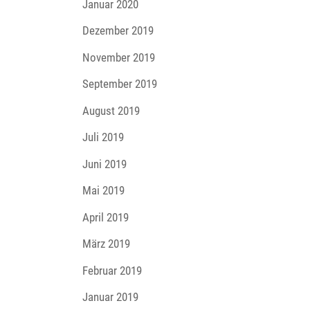
Januar 2020
Dezember 2019
November 2019
September 2019
August 2019
Juli 2019
Juni 2019
Mai 2019
April 2019
März 2019
Februar 2019
Januar 2019