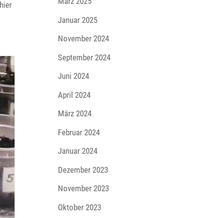
März 2025
hier
Januar 2025
November 2024
September 2024
Juni 2024
April 2024
März 2024
Februar 2024
Januar 2024
Dezember 2023
November 2023
Oktober 2023