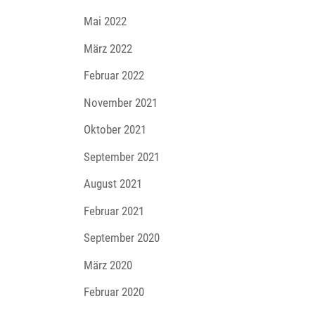
Mai 2022
März 2022
Februar 2022
November 2021
Oktober 2021
September 2021
August 2021
Februar 2021
September 2020
März 2020
Februar 2020