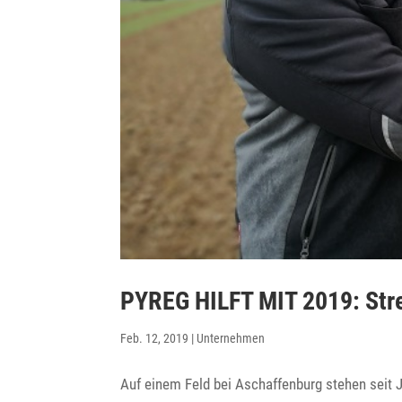
PYREG HILFT MIT 2019: Streu
Feb. 12, 2019
|
Unternehmen
Auf einem Feld bei Aschaf­fen­burg stehen seit