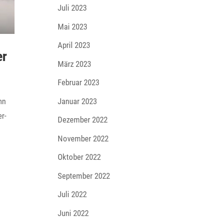
Juli 2023
Mai 2023
April 2023
er
März 2023
Februar 2023
Januar 2023
nn
er­
Dezember 2022
November 2022
Oktober 2022
September 2022
Juli 2022
Juni 2022