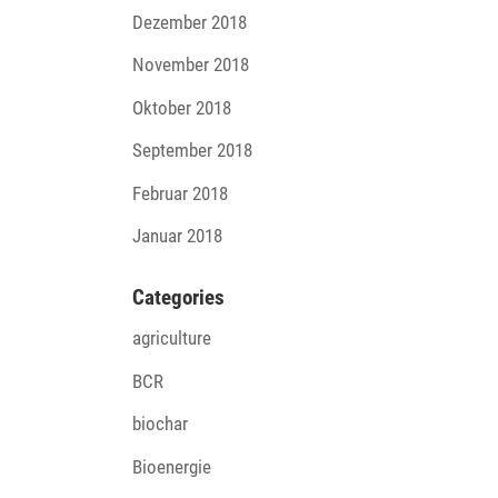
Dezember 2018
November 2018
Oktober 2018
September 2018
Februar 2018
Januar 2018
Cate­go­ries
agriculture
BCR
biochar
Bioenergie