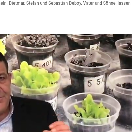
eln. Dietmar, Stefan und Sebas­tian Deboy, Vater und Söhne, lassen 