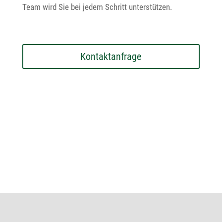
Team wird Sie bei jedem Schritt unterstützen.
Kontakt­an­frage