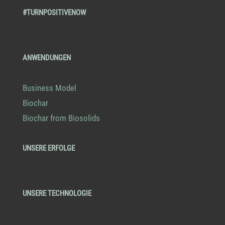
#TURNPOSITIVENOW
ANWENDUNGEN
Business Model
Biochar
Biochar from Biosolids
UNSERE ERFOLGE
UNSERE TECHNOLOGIE