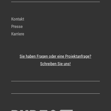
Kontakt
Presse
Karriere
Sie haben Fragen oder eine Projektanfrage?
Schreiben Sie uns!