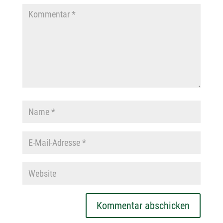
Kommentar abschicken