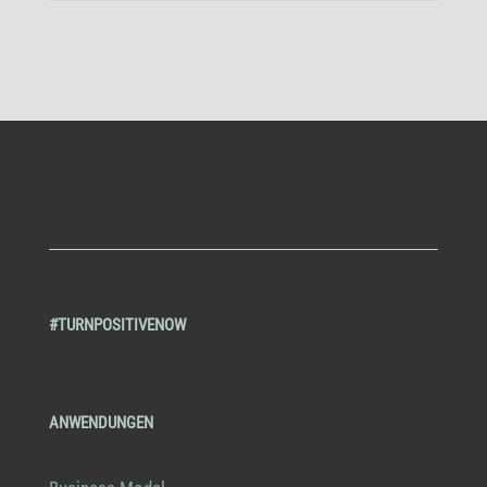
#TURNPOSITIVENOW
ANWENDUNGEN