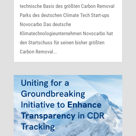
technische Basis des größten Carbon Removal
Parks des deutschen Climate Tech Start-ups
Novocarbo Das deutsche
Klimatechnologieunternehmen Novocarbo hat
den Startschuss für seinen bisher größten
Carbon Removal...