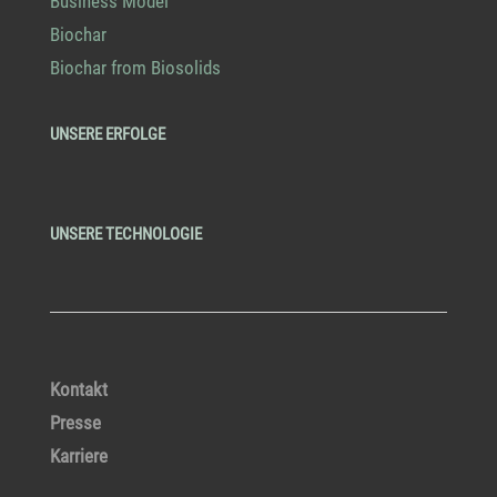
Business Model
Biochar
Biochar from Biosolids
UNSERE ERFOLGE
UNSERE TECHNOLOGIE
Kontakt
Presse
Karriere