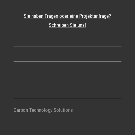
Sie haben Fragen oder eine Projektanfrage?
Schreiben Sie uns!
Carbon Technology Solutions