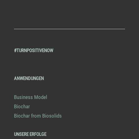
#TURNPOSITIVENOW
ANWENDUNGEN
Business Model
Biochar
Biochar from Biosolids
UNSERE ERFOLGE