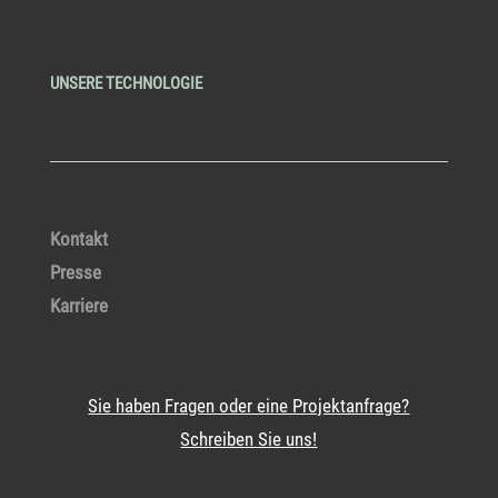
UNSERE TECHNOLOGIE
Kontakt
Presse
Karriere
Sie haben Fragen oder eine Projektanfrage?
Schreiben Sie uns!