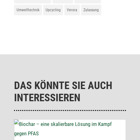
Umwelttechnik
Upcycling
Verora
Zulassung
DAS KÖNNTE SIE AUCH
INTERESSIEREN