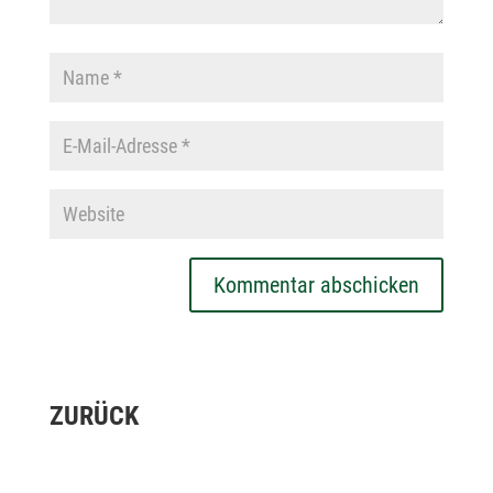
Kommentar abschicken
ZURÜCK