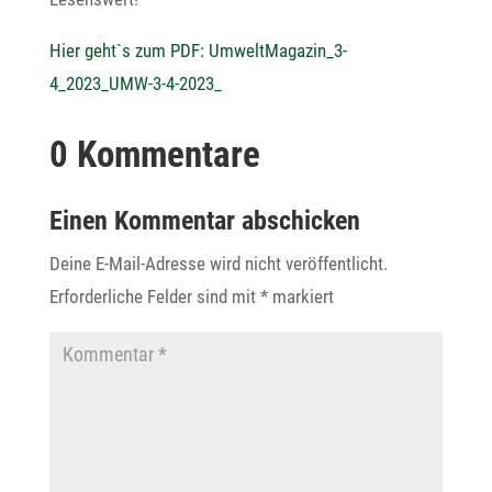
Hier geht`s zum PDF: UmweltMagazin_3-
4_2023_UMW-3-4-2023_
0 Kommentare
Einen Kommentar abschicken
Deine E-Mail-Adresse wird nicht veröffentlicht.
Erforderliche Felder sind mit
*
markiert