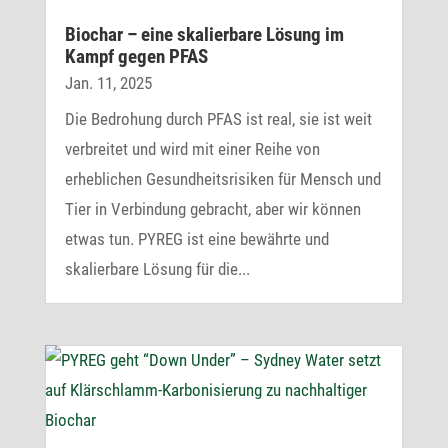
Biochar – eine skalier­bare Lösung im
Kampf gegen PFAS
Jan. 11, 2025
Die Bedrohung durch PFAS ist real, sie ist weit
verbreitet und wird mit einer Reihe von
erheblichen Gesundheitsrisiken für Mensch und
Tier in Verbindung gebracht, aber wir können
etwas tun. PYREG ist eine bewährte und
skalierbare Lösung für die...